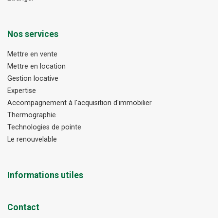
Nos services
Mettre en vente
Mettre en location
Gestion locative
Expertise
Accompagnement à l'acquisition d'immobilier
Thermographie
Technologies de pointe
Le renouvelable
Informations utiles
Contact