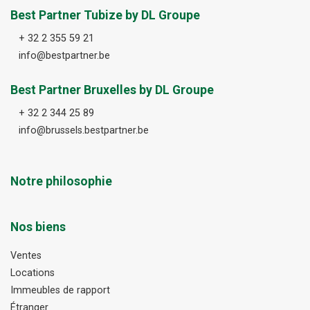
Best Partner Tubize by DL Groupe
+ 32 2 355 59 21
info@bestpartner.be
Best Partner Bruxelles by DL Groupe
+ 32 2 344 25 89
info@brussels.bestpartner.be
Notre philosophie
Nos biens
Ventes
Locations
Immeubles de rapport
Étranger