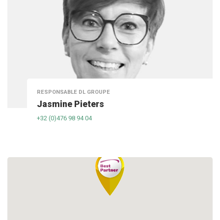
RESPONSABLE DL GROUPE
Jasmine Pieters
+32 (0)476 98 94 04