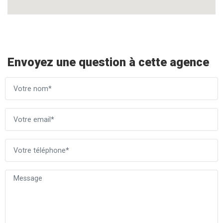
Envoyez une question à cette agence