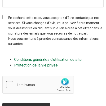
En cochant cette case, vous acceptez d'être contacté par nos
services. Si vous changez d'avis, vous pouvez à tout moment
vous désinscrire en cliquant sur le lien ajouté à cet effet dans la
signature des emails que vous recevrez de notre part.
Nous vous invitons à prendre connaissance des informations
suivantes :
Conditions générales d’utilisation du site
Protection de la vie privée