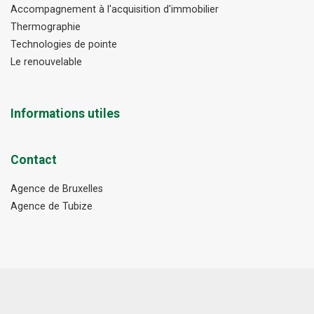
Accompagnement à l'acquisition d'immobilier
Thermographie
Technologies de pointe
Le renouvelable
Informations utiles
Contact
Agence de Bruxelles
Agence de Tubize