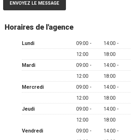
ENVOYEZ LE MESSAGE
Horaires de l'agence
Lundi
09:00 -
14:00 -
12:00
18:00
Mardi
09:00 -
14:00 -
12:00
18:00
Mercredi
09:00 -
14:00 -
12:00
18:00
Jeudi
09:00 -
14:00 -
12:00
18:00
Vendredi
09:00 -
14:00 -