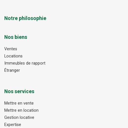
Notre philosophie
Nos biens
Ventes
Locations
Immeubles de rapport
Étranger
Nos services
Mettre en vente
Mettre en location
Gestion locative
Expertise