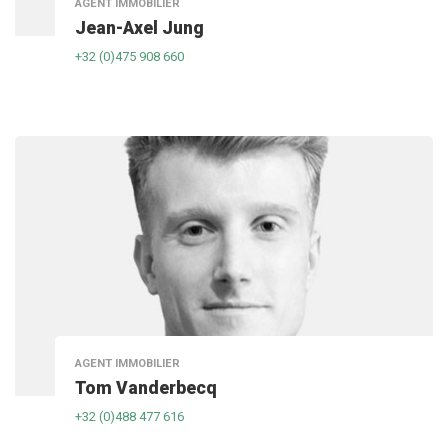
AGENT IMMOBILIER
Jean-Axel Jung
+32 (0)475 908 660
AGENT IMMOBILIER
Tom Vanderbecq
+32 (0)488 477 616