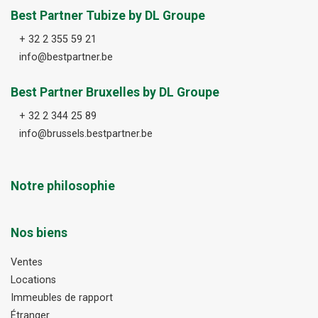
Best Partner Tubize by DL Groupe
+ 32 2 355 59 21
info@bestpartner.be
Best Partner Bruxelles by DL Groupe
+ 32 2 344 25 89
info@brussels.bestpartner.be
Notre philosophie
Nos biens
Ventes
Locations
Immeubles de rapport
Étranger