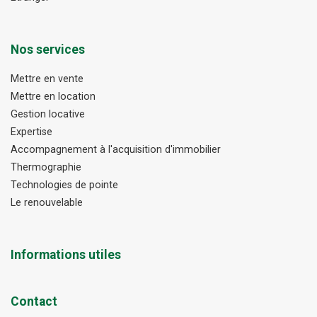
Nos services
Mettre en vente
Mettre en location
Gestion locative
Expertise
Accompagnement à l'acquisition d'immobilier
Thermographie
Technologies de pointe
Le renouvelable
Informations utiles
Contact