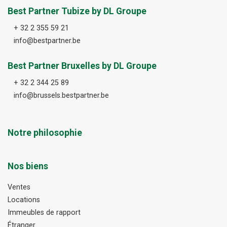
Best Partner Tubize by DL Groupe
+ 32 2 355 59 21
info@bestpartner.be
Best Partner Bruxelles by DL Groupe
+ 32 2 344 25 89
info@brussels.bestpartner.be
Notre philosophie
Nos biens
Ventes
Locations
Immeubles de rapport
Étranger