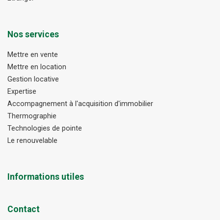
Nos services
Mettre en vente
Mettre en location
Gestion locative
Expertise
Accompagnement à l'acquisition d'immobilier
Thermographie
Technologies de pointe
Le renouvelable
Informations utiles
Contact