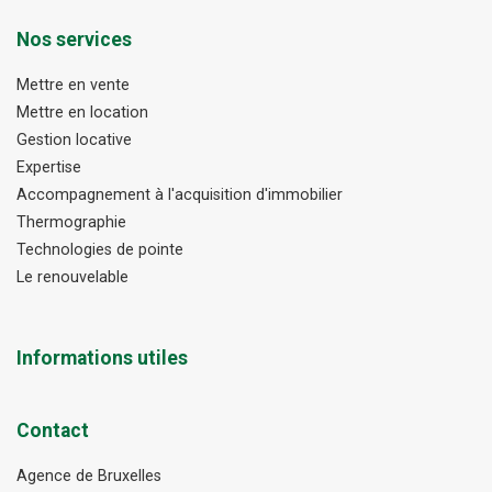
Nos services
Mettre en vente
Mettre en location
Gestion locative
Expertise
Accompagnement à l'acquisition d'immobilier
Thermographie
Technologies de pointe
Le renouvelable
Informations utiles
Contact
Agence de Bruxelles