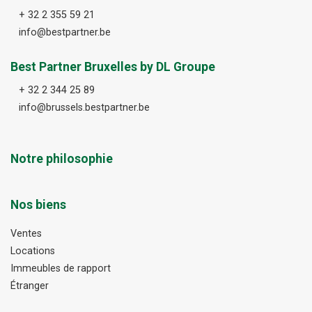
+ 32 2 355 59 21
info@bestpartner.be
Best Partner Bruxelles by DL Groupe
+ 32 2 344 25 89
info@brussels.bestpartner.be
Notre philosophie
Nos biens
Ventes
Locations
Immeubles de rapport
Étranger