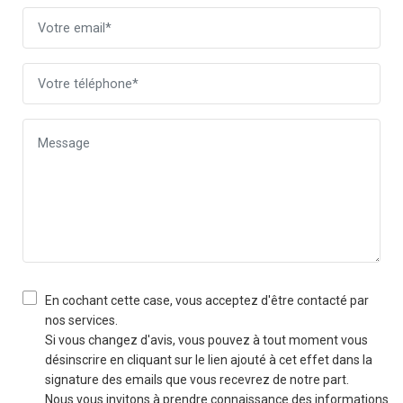
En cochant cette case, vous acceptez d'être contacté par
nos services.
Si vous changez d'avis, vous pouvez à tout moment vous
désinscrire en cliquant sur le lien ajouté à cet effet dans la
signature des emails que vous recevrez de notre part.
Nous vous invitons à prendre connaissance des informations