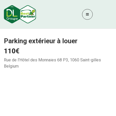
Parking extérieur à louer
110€
Rue de l'Hôtel des Monnaies 68 P3, 1060 Saint-gilles
Belgium