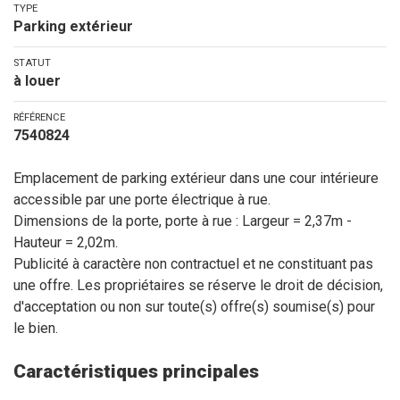
TYPE
Parking extérieur
STATUT
à louer
RÉFÉRENCE
7540824
Emplacement de parking extérieur dans une cour intérieure
accessible par une porte électrique à rue.
Dimensions de la porte, porte à rue : Largeur = 2,37m -
Hauteur = 2,02m.
Publicité à caractère non contractuel et ne constituant pas
une offre. Les propriétaires se réserve le droit de décision,
d'acceptation ou non sur toute(s) offre(s) soumise(s) pour
le bien.
Caractéristiques principales