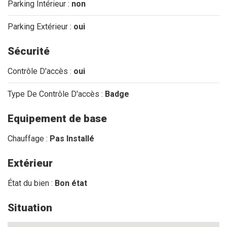
Parking Intérieur :
non
Parking Extérieur :
oui
Sécurité
Contrôle D'accès :
oui
Type De Contrôle D'accès :
Badge
Equipement de base
Chauffage :
Pas Installé
Extérieur
État du bien :
Bon état
Situation