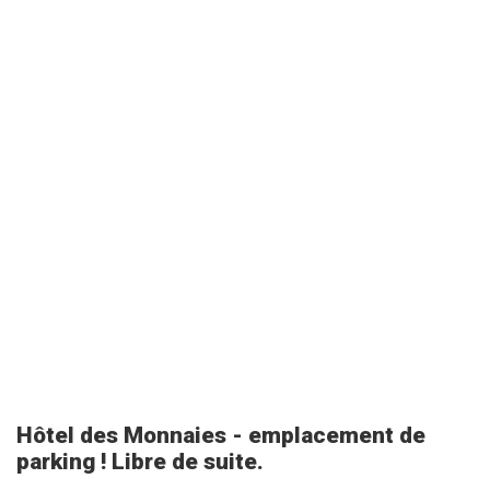
Hôtel des Monnaies - emplacement de
parking ! Libre de suite.