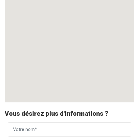
Vous désirez plus d'informations ?