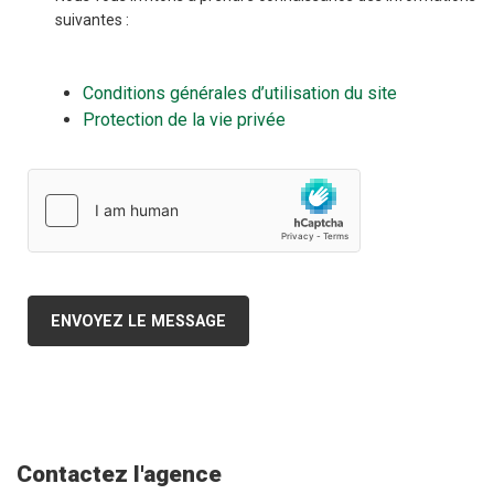
suivantes :
Conditions générales d’utilisation du site
Protection de la vie privée
ENVOYEZ LE MESSAGE
Contactez l'agence