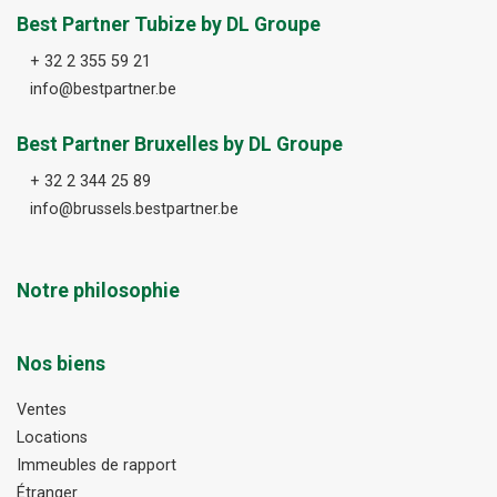
Best Partner Tubize by DL Groupe
+ 32 2 355 59 21
info@bestpartner.be
Best Partner Bruxelles by DL Groupe
+ 32 2 344 25 89
info@brussels.bestpartner.be
Notre philosophie
Nos biens
Ventes
Locations
Immeubles de rapport
Étranger