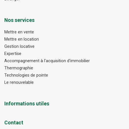
Nos services
Mettre en vente
Mettre en location
Gestion locative
Expertise
Accompagnement à l'acquisition d'immobilier
Thermographie
Technologies de pointe
Le renouvelable
Informations utiles
Contact