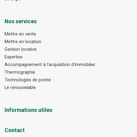
Nos services
Mettre en vente
Mettre en location
Gestion locative
Expertise
Accompagnement à l'acquisition d'immobilier
Thermographie
Technologies de pointe
Le renouvelable
Informations utiles
Contact