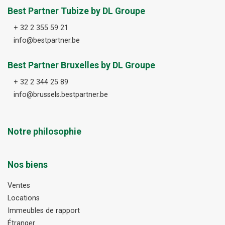
Best Partner Tubize by DL Groupe
+ 32 2 355 59 21
info@bestpartner.be
Best Partner Bruxelles by DL Groupe
+ 32 2 344 25 89
info@brussels.bestpartner.be
Notre philosophie
Nos biens
Ventes
Locations
Immeubles de rapport
Étranger