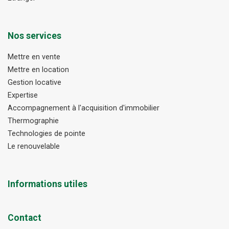
Nos services
Mettre en vente
Mettre en location
Gestion locative
Expertise
Accompagnement à l'acquisition d'immobilier
Thermographie
Technologies de pointe
Le renouvelable
Informations utiles
Contact