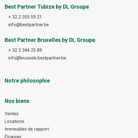
Best Partner Tubize by DL Groupe
+ 32 2 355 59 21
info@bestpartner.be
Best Partner Bruxelles by DL Groupe
+ 32 2 344 25 89
info@brussels.bestpartner.be
Notre philosophie
Nos biens
Ventes
Locations
Immeubles de rapport
Étranger