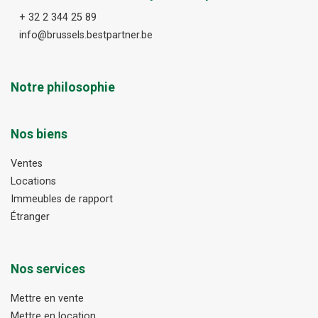
+ 32 2 344 25 89
info@brussels.bestpartner.be
Notre philosophie
Nos biens
Ventes
Locations
Immeubles de rapport
Étranger
Nos services
Mettre en vente
Mettre en location