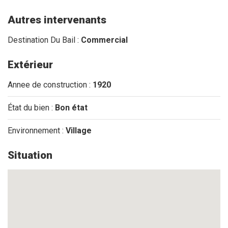
Autres intervenants
Destination Du Bail :
Commercial
Extérieur
Annee de construction :
1920
État du bien :
Bon état
Environnement :
Village
Situation