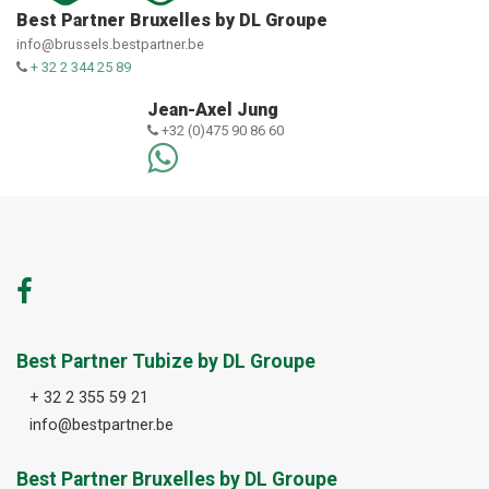
Best Partner Bruxelles by DL Groupe
info@brussels.bestpartner.be
+ 32 2 344 25 89
Jean-Axel Jung
+32 (0)475 90 86 60
Best Partner Tubize by DL Groupe
+ 32 2 355 59 21
info@bestpartner.be
Best Partner Bruxelles by DL Groupe