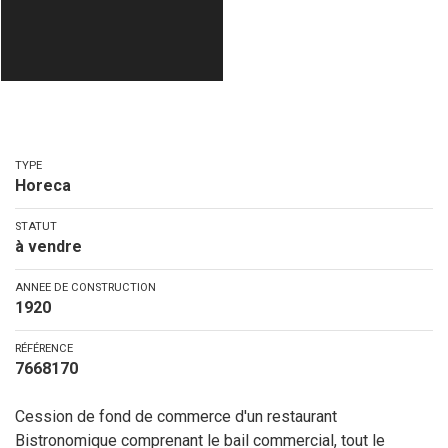
TYPE
Horeca
STATUT
à vendre
ANNEE DE CONSTRUCTION
1920
RÉFÉRENCE
7668170
Cession de fond de commerce d'un restaurant
Bistronomique comprenant le bail commercial, tout le