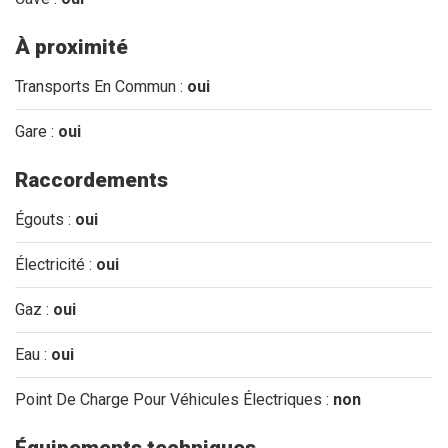
À proximité
Transports En Commun :
oui
Gare :
oui
Raccordements
Égouts :
oui
Électricité :
oui
Gaz :
oui
Eau :
oui
Point De Charge Pour Véhicules Électriques :
non