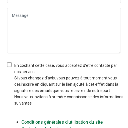
En cochant cette case, vous acceptez d'être contacté par
nos services.
Si vous changez d'avis, vous pouvez à tout moment vous
désinscrire en cliquant sur le lien ajouté à cet effet dans la
signature des emails que vous recevrez de notre part.
Nous vous invitons à prendre connaissance des informations
suivantes :
Conditions générales d’utilisation du site