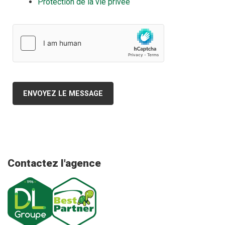
Protection de la vie privée
ENVOYEZ LE MESSAGE
Contactez l'agence