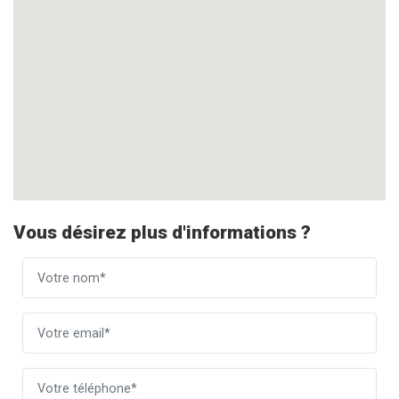
Vous désirez plus d'informations ?