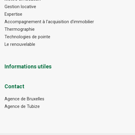
Gestion locative
Expertise
Accompagnement à l'acquisition d'immobilier
Thermographie
Technologies de pointe
Le renouvelable
Informations utiles
Contact
Agence de Bruxelles
Agence de Tubize