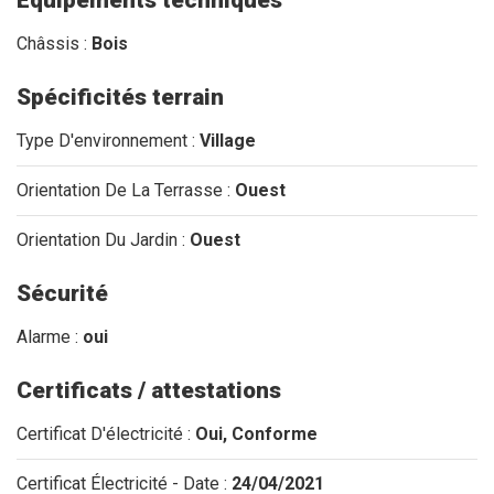
Équipements techniques
Châssis :
Bois
Spécificités terrain
Type D'environnement :
Village
Orientation De La Terrasse :
Ouest
Orientation Du Jardin :
Ouest
Sécurité
Alarme :
oui
Certificats / attestations
Certificat D'électricité :
Oui, Conforme
Certificat Électricité - Date :
24/04/2021