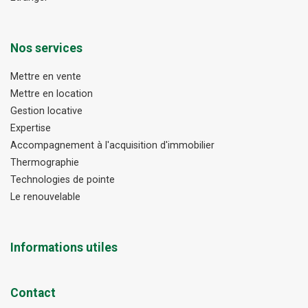
Nos services
Mettre en vente
Mettre en location
Gestion locative
Expertise
Accompagnement à l'acquisition d'immobilier
Thermographie
Technologies de pointe
Le renouvelable
Informations utiles
Contact