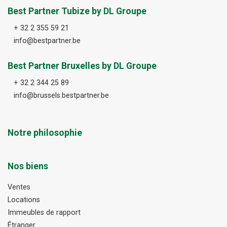
Best Partner Tubize by DL Groupe
+ 32 2 355 59 21
info@bestpartner.be
Best Partner Bruxelles by DL Groupe
+ 32 2 344 25 89
info@brussels.bestpartner.be
Notre philosophie
Nos biens
Ventes
Locations
Immeubles de rapport
Étranger