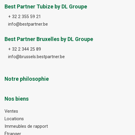
Best Partner Tubize by DL Groupe
+ 32 2 355 59 21
info@bestpartner.be
Best Partner Bruxelles by DL Groupe
+ 32 2 344 25 89
info@brussels.bestpartner.be
Notre philosophie
Nos biens
Ventes
Locations
Immeubles de rapport
Étranger