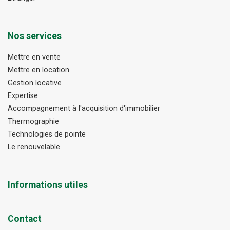
Nos services
Mettre en vente
Mettre en location
Gestion locative
Expertise
Accompagnement à l'acquisition d'immobilier
Thermographie
Technologies de pointe
Le renouvelable
Informations utiles
Contact