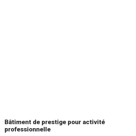
Bâtiment de prestige pour activité
professionnelle