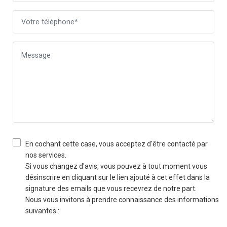
En cochant cette case, vous acceptez d'être contacté par
nos services.
Si vous changez d'avis, vous pouvez à tout moment vous
désinscrire en cliquant sur le lien ajouté à cet effet dans la
signature des emails que vous recevrez de notre part.
Nous vous invitons à prendre connaissance des informations
suivantes :