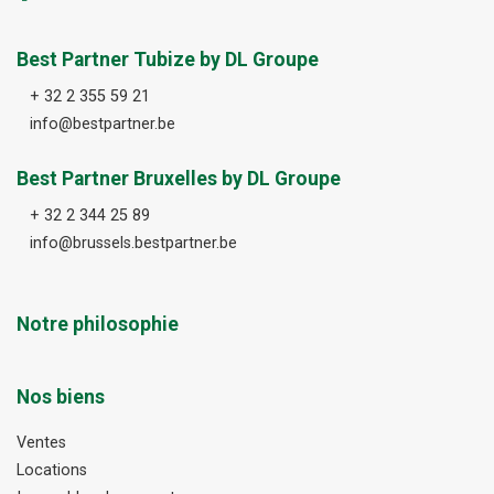
Best Partner Tubize by DL Groupe
+ 32 2 355 59 21
info@bestpartner.be
Best Partner Bruxelles by DL Groupe
+ 32 2 344 25 89
info@brussels.bestpartner.be
Notre philosophie
Nos biens
Ventes
Locations