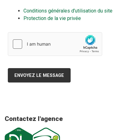
Conditions générales d’utilisation du site
Protection de la vie privée
ENVOYEZ LE MESSAGE
Contactez l'agence