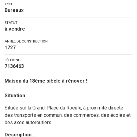
TYPE
Bureaux
STATUT
à vendre
ANNEE DE CONSTRUCTION
1727
RÉFÉRENCE
7136463
Maison du 18ème siècle à rénover !
Situation :
Située sur la Grand-Place du Roeulx, à proximité directe
des transports en commun, des commerces, des écoles et
des axes autoroutiers.
Description :