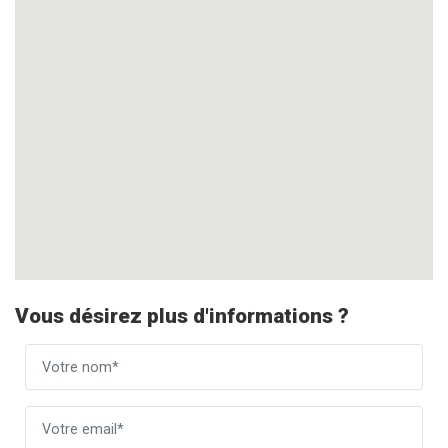
Vous désirez plus d'informations ?