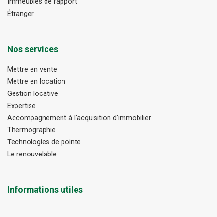
Immeubles de rapport
Étranger
Nos services
Mettre en vente
Mettre en location
Gestion locative
Expertise
Accompagnement à l'acquisition d'immobilier
Thermographie
Technologies de pointe
Le renouvelable
Informations utiles