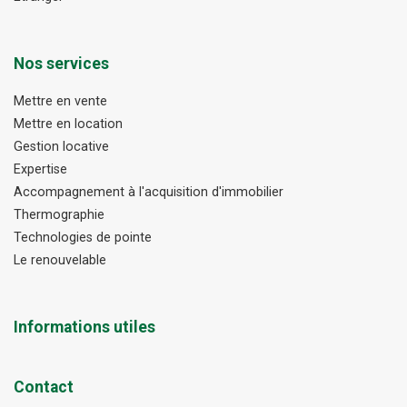
Nos services
Mettre en vente
Mettre en location
Gestion locative
Expertise
Accompagnement à l'acquisition d'immobilier
Thermographie
Technologies de pointe
Le renouvelable
Informations utiles
Contact