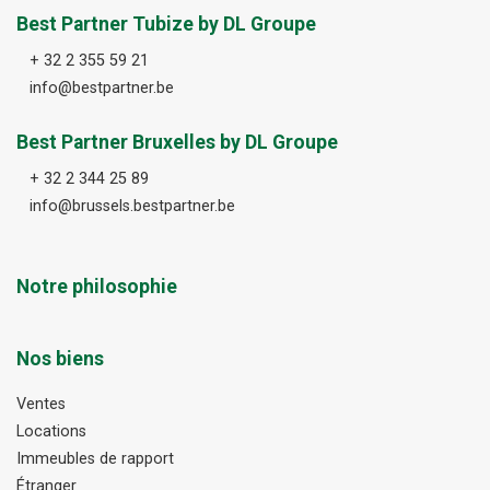
Best Partner Tubize by DL Groupe
+ 32 2 355 59 21
info@bestpartner.be
Best Partner Bruxelles by DL Groupe
+ 32 2 344 25 89
info@brussels.bestpartner.be
Notre philosophie
Nos biens
Ventes
Locations
Immeubles de rapport
Étranger