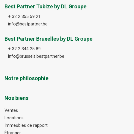
Best Partner Tubize by DL Groupe
+ 32 2 355 59 21
info@bestpartner.be
Best Partner Bruxelles by DL Groupe
+ 32 2 344 25 89
info@brussels.bestpartner.be
Notre philosophie
Nos biens
Ventes
Locations
Immeubles de rapport
Étranger