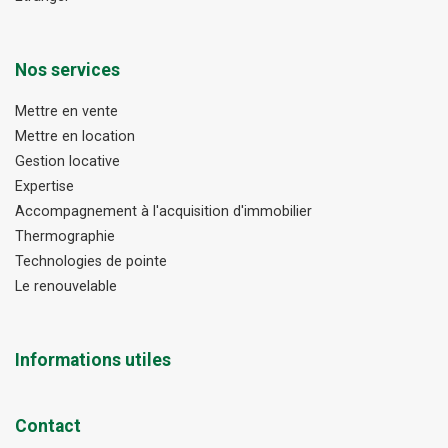
Nos services
Mettre en vente
Mettre en location
Gestion locative
Expertise
Accompagnement à l'acquisition d'immobilier
Thermographie
Technologies de pointe
Le renouvelable
Informations utiles
Contact