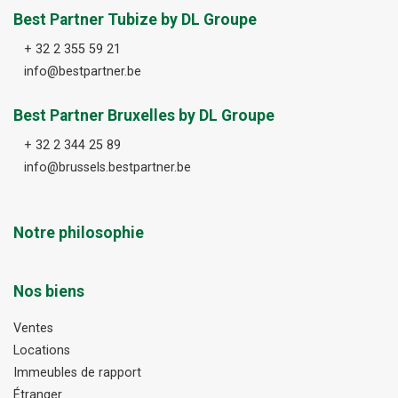
Best Partner Tubize by DL Groupe
+ 32 2 355 59 21
info@bestpartner.be
Best Partner Bruxelles by DL Groupe
+ 32 2 344 25 89
info@brussels.bestpartner.be
Notre philosophie
Nos biens
Ventes
Locations
Immeubles de rapport
Étranger