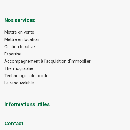
Nos services
Mettre en vente
Mettre en location
Gestion locative
Expertise
Accompagnement à l'acquisition d'immobilier
Thermographie
Technologies de pointe
Le renouvelable
Informations utiles
Contact